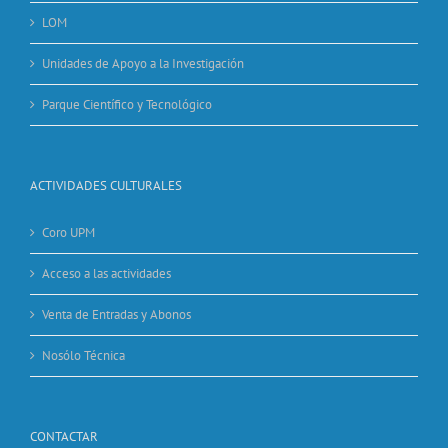
LOM
Unidades de Apoyo a la Investigación
Parque Científico y Tecnológico
ACTIVIDADES CULTURALES
Coro UPM
Acceso a las actividades
Venta de Entradas y Abonos
Nosólo Técnica
CONTACTAR