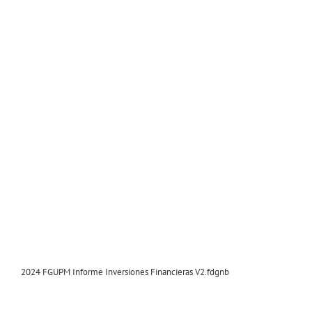
2024 FGUPM Informe Inversiones Financieras V2.fdgnb