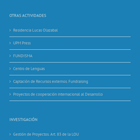
OTRAS ACTIVIDADES
Residencia Lucas Olazabal
UPM Press
FUNDISMA
Centro de Lenguas
Captación de Recursos externos. Fundraising
Proyectos de cooperación internacional al Desarrollo
INVESTIGACIÓN
Gestión de Proyectos. Art. 83 de la LOU